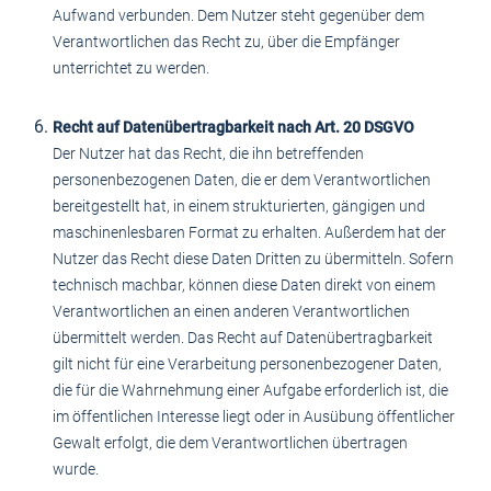
Aufwand verbunden. Dem Nutzer steht gegenüber dem
Verantwortlichen das Recht zu, über die Empfänger
unterrichtet zu werden.
Recht auf Datenübertragbarkeit nach Art. 20 DSGVO
Der Nutzer hat das Recht, die ihn betreffenden
personenbezogenen Daten, die er dem Verantwortlichen
bereitgestellt hat, in einem strukturierten, gängigen und
maschinenlesbaren Format zu erhalten. Außerdem hat der
Nutzer das Recht diese Daten Dritten zu übermitteln. Sofern
technisch machbar, können diese Daten direkt von einem
Verantwortlichen an einen anderen Verantwortlichen
übermittelt werden. Das Recht auf Datenübertragbarkeit
gilt nicht für eine Verarbeitung personenbezogener Daten,
die für die Wahrnehmung einer Aufgabe erforderlich ist, die
im öffentlichen Interesse liegt oder in Ausübung öffentlicher
Gewalt erfolgt, die dem Verantwortlichen übertragen
wurde.