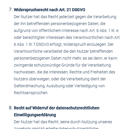
Widerspruchsrecht nach Art. 21 DSGVO
Der Nutzer hat das Recht jederzeit gegen die Verarbeitung
der ihn betreffenden personenbezogenen Daten, die
aufgrund von öffentlichem Interesse nach Art. 6 Abs. 1 lit. e
oder berechtigten Interessen des Verantwortlichen nach Art
6 Abs. 1 lit. f DSGVO erfolgt, Widerspruch einzulegen. Der
Verantwortliche verarbeitet die den Nutzer betreffenden
personenbezogenen Daten nicht mehr, es sei denn, er kann
zwingende schutzwürdige Gründe für die Verarbeitung
nachweisen, die die Interessen, Rechte und Freiheiten des
Nutzers überwiegen, oder die Verarbeitung dient der
Geltendmachung, Ausübung oder Verteidigung von
Rechtsansprüchen.
Recht auf Widerruf der datenschutzrechtlichen
Einwilligungserklärung
Der Nutzer hat das Recht, seine durch Nutzung unseres
Angebots implizit erteilte datenschutzrechtliche