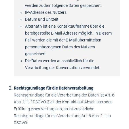
werden zudem folgende Daten gespeichert:
IP-Adresse des Nutzers
Datum und Uhrzeit
Alternativ ist eine Kontaktaufnahme über die
bereitgestellte E-Mail-Adresse möglich. In Diesem
Fall werden die mit der E-Mail übermittelten
personenbezogenen Daten des Nutzers
gespeichert.
Die Daten werden ausschließlich für die
Verarbeitung der Konversation verwendet.
Rechtsgrundlage für die Datenverarbeitung
Rechtsgrundlage für die Verarbeitung der Daten ist Art. 6
Abs. 1 lit. f DSGVO. Zielt der Kontakt auf Abschluss oder
Erfüllung eines Vertrags ab, so ist zusätzliche
Rechtsgrundlage für die Verarbeitung Art. 6 Abs. 1 lit. b
DSGVO.