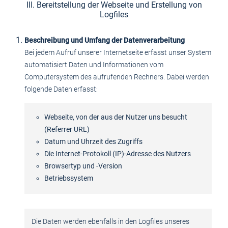
III. Bereitstellung der Webseite und Erstellung von
Logfiles
Beschreibung und Umfang der Datenverarbeitung
Bei jedem Aufruf unserer Internetseite erfasst unser System
automatisiert Daten und Informationen vom
Computersystem des aufrufenden Rechners. Dabei werden
folgende Daten erfasst:
Webseite, von der aus der Nutzer uns besucht
(Referrer URL)
Datum und Uhrzeit des Zugriffs
Die Internet-Protokoll (IP)-Adresse des Nutzers
Browsertyp und -Version
Betriebssystem
Die Daten werden ebenfalls in den Logfiles unseres