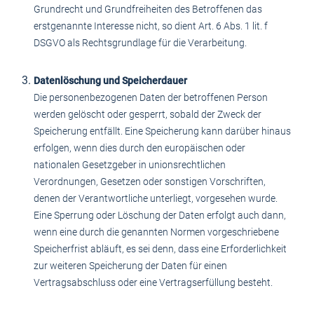
Grundrecht und Grundfreiheiten des Betroffenen das
erstgenannte Interesse nicht, so dient Art. 6 Abs. 1 lit. f
DSGVO als Rechtsgrundlage für die Verarbeitung.
Datenlöschung und Speicherdauer
Die personenbezogenen Daten der betroffenen Person
werden gelöscht oder gesperrt, sobald der Zweck der
Speicherung entfällt. Eine Speicherung kann darüber hinaus
erfolgen, wenn dies durch den europäischen oder
nationalen Gesetzgeber in unionsrechtlichen
Verordnungen, Gesetzen oder sonstigen Vorschriften,
denen der Verantwortliche unterliegt, vorgesehen wurde.
Eine Sperrung oder Löschung der Daten erfolgt auch dann,
wenn eine durch die genannten Normen vorgeschriebene
Speicherfrist abläuft, es sei denn, dass eine Erforderlichkeit
zur weiteren Speicherung der Daten für einen
Vertragsabschluss oder eine Vertragserfüllung besteht.