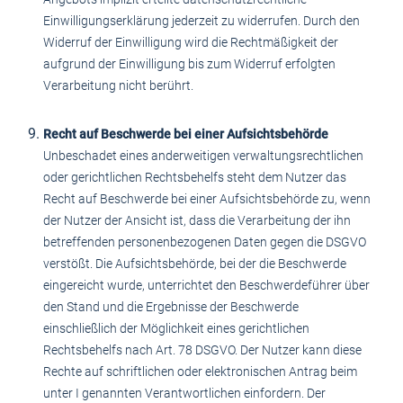
Einwilligungserklärung jederzeit zu widerrufen. Durch den
Widerruf der Einwilligung wird die Rechtmäßigkeit der
aufgrund der Einwilligung bis zum Widerruf erfolgten
Verarbeitung nicht berührt.
Recht auf Beschwerde bei einer Aufsichtsbehörde
Unbeschadet eines anderweitigen verwaltungsrechtlichen
oder gerichtlichen Rechtsbehelfs steht dem Nutzer das
Recht auf Beschwerde bei einer Aufsichtsbehörde zu, wenn
der Nutzer der Ansicht ist, dass die Verarbeitung der ihn
betreffenden personenbezogenen Daten gegen die DSGVO
verstößt. Die Aufsichtsbehörde, bei der die Beschwerde
eingereicht wurde, unterrichtet den Beschwerdeführer über
den Stand und die Ergebnisse der Beschwerde
einschließlich der Möglichkeit eines gerichtlichen
Rechtsbehelfs nach Art. 78 DSGVO. Der Nutzer kann diese
Rechte auf schriftlichen oder elektronischen Antrag beim
unter I genannten Verantwortlichen einfordern. Der