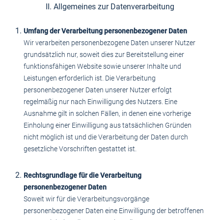
II. Allgemeines zur Datenverarbeitung
Umfang der Verarbeitung personenbezogener Daten
Wir verarbeiten personenbezogene Daten unserer Nutzer
grundsätzlich nur, soweit dies zur Bereitstellung einer
funktionsfähigen Website sowie unserer Inhalte und
Leistungen erforderlich ist. Die Verarbeitung
personenbezogener Daten unserer Nutzer erfolgt
regelmäßig nur nach Einwilligung des Nutzers. Eine
Ausnahme gilt in solchen Fällen, in denen eine vorherige
Einholung einer Einwilligung aus tatsächlichen Gründen
nicht möglich ist und die Verarbeitung der Daten durch
gesetzliche Vorschriften gestattet ist.
Rechtsgrundlage für die Verarbeitung
personenbezogener Daten
Soweit wir für die Verarbeitungsvorgänge
personenbezogener Daten eine Einwilligung der betroffenen