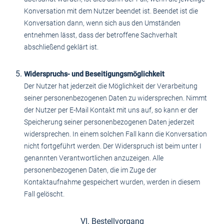
Konversation mit dem Nutzer beendet ist. Beendet ist die
Konversation dann, wenn sich aus den Umständen
entnehmen lässt, dass der betroffene Sachverhalt
abschließend geklärt ist.
Widerspruchs- und Beseitigungsmöglichkeit
Der Nutzer hat jederzeit die Möglichkeit der Verarbeitung
seiner personenbezogenen Daten zu widersprechen. Nimmt
der Nutzer per E-Mail Kontakt mit uns auf, so kann er der
Speicherung seiner personenbezogenen Daten jederzeit
widersprechen. In einem solchen Fall kann die Konversation
nicht fortgeführt werden. Der Widerspruch ist beim unter I
genannten Verantwortlichen anzuzeigen. Alle
personenbezogenen Daten, die im Zuge der
Kontaktaufnahme gespeichert wurden, werden in diesem
Fall gelöscht.
VI. Bestellvorgang