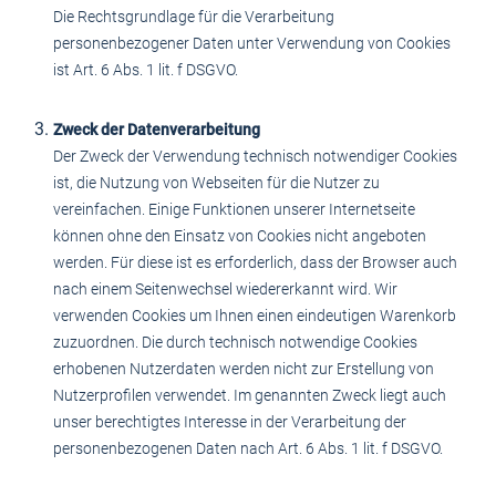
Die Rechtsgrundlage für die Verarbeitung
personenbezogener Daten unter Verwendung von Cookies
ist Art. 6 Abs. 1 lit. f DSGVO.
Zweck der Datenverarbeitung
Der Zweck der Verwendung technisch notwendiger Cookies
ist, die Nutzung von Webseiten für die Nutzer zu
vereinfachen. Einige Funktionen unserer Internetseite
können ohne den Einsatz von Cookies nicht angeboten
werden. Für diese ist es erforderlich, dass der Browser auch
nach einem Seitenwechsel wiedererkannt wird. Wir
verwenden Cookies um Ihnen einen eindeutigen Warenkorb
zuzuordnen. Die durch technisch notwendige Cookies
erhobenen Nutzerdaten werden nicht zur Erstellung von
Nutzerprofilen verwendet. Im genannten Zweck liegt auch
unser berechtigtes Interesse in der Verarbeitung der
personenbezogenen Daten nach Art. 6 Abs. 1 lit. f DSGVO.