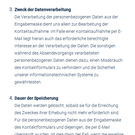
Zweck der Datenverarbeitung
Die Verarbeitung der personenbezogenen Daten aus der
Eingabemaske dient uns allein zur Bearbeitung der
Kontaktaufnahme. Im Falle einer Kontaktaufnahme per E-
Mail liegt hieran auch das erforderliche berechtigte
Interesse an der Verarbeitung der Daten. Die sonstigen
während des Absendevorgangs verarbeiteten
personenbezogenen Daten dienen dazu, einen Missbrauch
des Kontaktformulars zu verhindern und die Sicherheit
unserer informationstechnischen Systeme zu
gewährleisten.
Dauer der Speicherung
Die Daten werden gelöscht, sobald sie für die Erreichung
des Zweckes ihrer Erhebung nicht mehr erforderlich sind.
Für die personenbezogenen Daten aus der Eingabemaske
des Kontaktformulars und diejenigen, die per E-Mail
übersandt wurden, ist dies dann der Fall, wenn die jeweilige