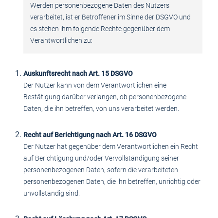
Werden personenbezogene Daten des Nutzers
verarbeitet, ist er Betroffener im Sinne der DSGVO und
es stehen ihm folgende Rechte gegenüber dem
Verantwortlichen zu:
Auskunftsrecht nach Art. 15 DSGVO
Der Nutzer kann von dem Verantwortlichen eine
Bestätigung darüber verlangen, ob personenbezogene
Daten, die ihn betreffen, von uns verarbeitet werden.
Recht auf Berichtigung nach Art. 16 DSGVO
Der Nutzer hat gegenüber dem Verantwortlichen ein Recht
auf Berichtigung und/oder Vervollständigung seiner
personenbezogenen Daten, sofern die verarbeiteten
personenbezogenen Daten, die ihn betreffen, unrichtig oder
unvollständig sind.