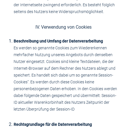
der Internetseite zwingend erforderlich. Es besteht folglich
seitens des Nutzers keine Widerspruchsmöglichkeit.
IV. Verwendung von Cookies
Beschreibung und Umfang der Datenverarbeitung
Es werden so genannte Cookies zum Wiedererkennen
mehrfacher Nutzung unseres Angebots durch denselben
Nutzer eingesetzt. Cookies sind kleine Textdateien, die der
Internet-Browser auf dem Rechner des Nutzers ablegt und
speichert. Es handelt sich dabei um so genannte Session-
Cookies“. Es werden durch diese Cookies keine
personenbezogenen Daten erhoben. In den Cookies werden
dabei folgende Daten gespeichert und übermittelt: Session-
ID aktueller Warenkorbinhalt des Nutzers Zeitpunkt der
letzten Überprüfung der Session-ID
Rechtsgrundlage für die Datenverarbeitung