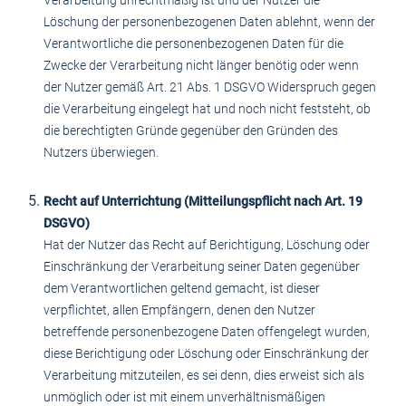
Verarbeitung unrechtmäßig ist und der Nutzer die
Löschung der personenbezogenen Daten ablehnt, wenn der
Verantwortliche die personenbezogenen Daten für die
Zwecke der Verarbeitung nicht länger benötig oder wenn
der Nutzer gemäß Art. 21 Abs. 1 DSGVO Widerspruch gegen
die Verarbeitung eingelegt hat und noch nicht feststeht, ob
die berechtigten Gründe gegenüber den Gründen des
Nutzers überwiegen.
Recht auf Unterrichtung (Mitteilungspflicht nach Art. 19
DSGVO)
Hat der Nutzer das Recht auf Berichtigung, Löschung oder
Einschränkung der Verarbeitung seiner Daten gegenüber
dem Verantwortlichen geltend gemacht, ist dieser
verpflichtet, allen Empfängern, denen den Nutzer
betreffende personenbezogene Daten offengelegt wurden,
diese Berichtigung oder Löschung oder Einschränkung der
Verarbeitung mitzuteilen, es sei denn, dies erweist sich als
unmöglich oder ist mit einem unverhältnismäßigen