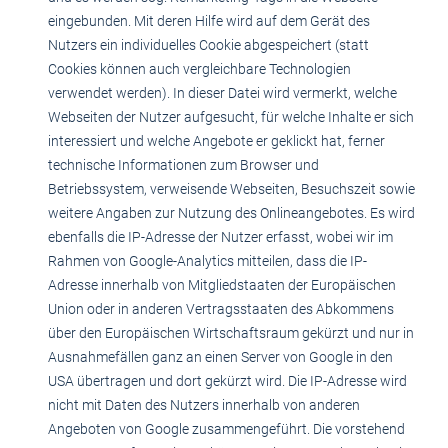
eingebunden. Mit deren Hilfe wird auf dem Gerät des
Nutzers ein individuelles Cookie abgespeichert (statt
Cookies können auch vergleichbare Technologien
verwendet werden). In dieser Datei wird vermerkt, welche
Webseiten der Nutzer aufgesucht, für welche Inhalte er sich
interessiert und welche Angebote er geklickt hat, ferner
technische Informationen zum Browser und
Betriebssystem, verweisende Webseiten, Besuchszeit sowie
weitere Angaben zur Nutzung des Onlineangebotes. Es wird
ebenfalls die IP-Adresse der Nutzer erfasst, wobei wir im
Rahmen von Google-Analytics mitteilen, dass die IP-
Adresse innerhalb von Mitgliedstaaten der Europäischen
Union oder in anderen Vertragsstaaten des Abkommens
über den Europäischen Wirtschaftsraum gekürzt und nur in
Ausnahmefällen ganz an einen Server von Google in den
USA übertragen und dort gekürzt wird. Die IP-Adresse wird
nicht mit Daten des Nutzers innerhalb von anderen
Angeboten von Google zusammengeführt. Die vorstehend