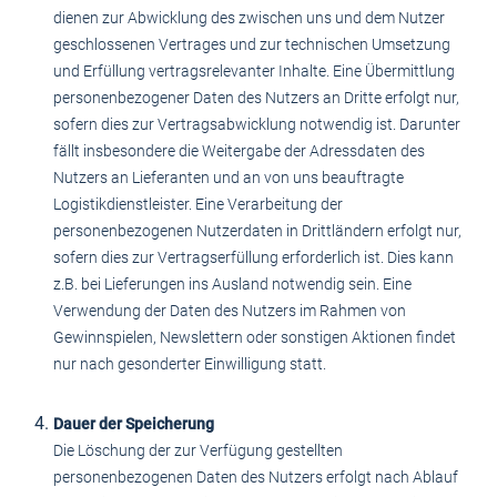
dienen zur Abwicklung des zwischen uns und dem Nutzer
geschlossenen Vertrages und zur technischen Umsetzung
und Erfüllung vertragsrelevanter Inhalte. Eine Übermittlung
personenbezogener Daten des Nutzers an Dritte erfolgt nur,
sofern dies zur Vertragsabwicklung notwendig ist. Darunter
fällt insbesondere die Weitergabe der Adressdaten des
Nutzers an Lieferanten und an von uns beauftragte
Logistikdienstleister. Eine Verarbeitung der
personenbezogenen Nutzerdaten in Drittländern erfolgt nur,
sofern dies zur Vertragserfüllung erforderlich ist. Dies kann
z.B. bei Lieferungen ins Ausland notwendig sein. Eine
Verwendung der Daten des Nutzers im Rahmen von
Gewinnspielen, Newslettern oder sonstigen Aktionen findet
nur nach gesonderter Einwilligung statt.
Dauer der Speicherung
Die Löschung der zur Verfügung gestellten
personenbezogenen Daten des Nutzers erfolgt nach Ablauf