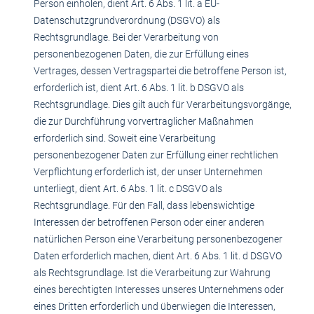
Person einholen, dient Art. 6 Abs. 1 lit. a EU-
Datenschutzgrundverordnung (DSGVO) als
Rechtsgrundlage. Bei der Verarbeitung von
personenbezogenen Daten, die zur Erfüllung eines
Vertrages, dessen Vertragspartei die betroffene Person ist,
erforderlich ist, dient Art. 6 Abs. 1 lit. b DSGVO als
Rechtsgrundlage. Dies gilt auch für Verarbeitungsvorgänge,
die zur Durchführung vorvertraglicher Maßnahmen
erforderlich sind. Soweit eine Verarbeitung
personenbezogener Daten zur Erfüllung einer rechtlichen
Verpflichtung erforderlich ist, der unser Unternehmen
unterliegt, dient Art. 6 Abs. 1 lit. c DSGVO als
Rechtsgrundlage. Für den Fall, dass lebenswichtige
Interessen der betroffenen Person oder einer anderen
natürlichen Person eine Verarbeitung personenbezogener
Daten erforderlich machen, dient Art. 6 Abs. 1 lit. d DSGVO
als Rechtsgrundlage. Ist die Verarbeitung zur Wahrung
eines berechtigten Interesses unseres Unternehmens oder
eines Dritten erforderlich und überwiegen die Interessen,