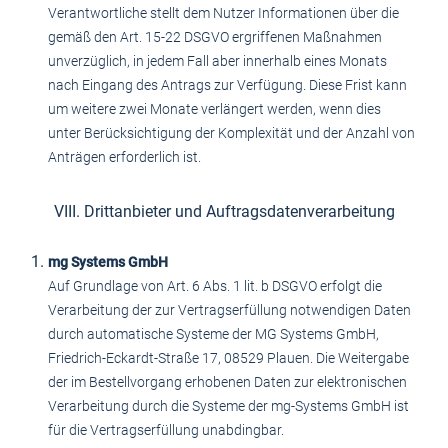
Verantwortliche stellt dem Nutzer Informationen über die
gemäß den Art. 15-22 DSGVO ergriffenen Maßnahmen
unverzüglich, in jedem Fall aber innerhalb eines Monats
nach Eingang des Antrags zur Verfügung. Diese Frist kann
um weitere zwei Monate verlängert werden, wenn dies
unter Berücksichtigung der Komplexität und der Anzahl von
Anträgen erforderlich ist.
VIII. Drittanbieter und Auftragsdatenverarbeitung
mg Systems GmbH
Auf Grundlage von Art. 6 Abs. 1 lit. b DSGVO erfolgt die
Verarbeitung der zur Vertragserfüllung notwendigen Daten
durch automatische Systeme der MG Systems GmbH,
Friedrich-Eckardt-Straße 17, 08529 Plauen. Die Weitergabe
der im Bestellvorgang erhobenen Daten zur elektronischen
Verarbeitung durch die Systeme der mg-Systems GmbH ist
für die Vertragserfüllung unabdingbar.