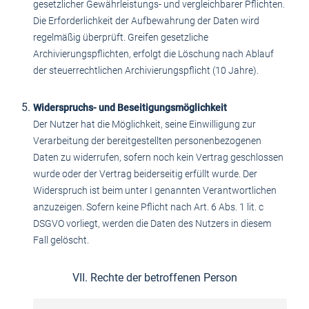
gesetzlicher Gewährleistungs- und vergleichbarer Pflichten.
Die Erforderlichkeit der Aufbewahrung der Daten wird
regelmäßig überprüft. Greifen gesetzliche
Archivierungspflichten, erfolgt die Löschung nach Ablauf
der steuerrechtlichen Archivierungspflicht (10 Jahre).
Widerspruchs- und Beseitigungsmöglichkeit
Der Nutzer hat die Möglichkeit, seine Einwilligung zur
Verarbeitung der bereitgestellten personenbezogenen
Daten zu widerrufen, sofern noch kein Vertrag geschlossen
wurde oder der Vertrag beiderseitig erfüllt wurde. Der
Widerspruch ist beim unter I genannten Verantwortlichen
anzuzeigen. Sofern keine Pflicht nach Art. 6 Abs. 1 lit. c
DSGVO vorliegt, werden die Daten des Nutzers in diesem
Fall gelöscht.
VII. Rechte der betroffenen Person