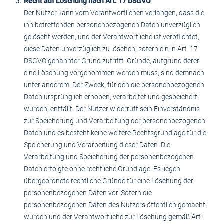
Recht auf Löschung nach Art. 17 DSGVO
Der Nutzer kann vom Verantwortlichen verlangen, dass die
ihn betreffenden personenbezogenen Daten unverzüglich
gelöscht werden, und der Verantwortliche ist verpflichtet,
diese Daten unverzüglich zu löschen, sofern ein in Art. 17
DSGVO genannter Grund zutrifft. Gründe, aufgrund derer
eine Löschung vorgenommen werden muss, sind demnach
unter anderem: Der Zweck, für den die personenbezogenen
Daten ursprünglich erhoben, verarbeitet und gespeichert
wurden, entfällt. Der Nutzer widerruft sein Einverständnis
zur Speicherung und Verarbeitung der personenbezogenen
Daten und es besteht keine weitere Rechtsgrundlage für die
Speicherung und Verarbeitung dieser Daten. Die
Verarbeitung und Speicherung der personenbezogenen
Daten erfolgte ohne rechtliche Grundlage. Es liegen
übergeordnete rechtliche Gründe für eine Löschung der
personenbezogenen Daten vor. Sofern die
personenbezogenen Daten des Nutzers öffentlich gemacht
wurden und der Verantwortliche zur Löschung gemäß Art.