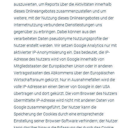
auszuwerten, um Reports über die Aktivitäten innerhalb
dieses Onlineangebotes zusammenzustellen und um
weitere, mit der Nutzung dieses Onlineangebotes und der
Internetnutzung verbundene Dienstleistungen uns
gegenüber zu erbringen. Dabei können aus den
verarbeiteten Daten pseudonyme Nutzungsprofile der
Nutzer erstellt werden. Wir setzen Google Analytics nur mit
aktivierter IP-Anonymisierung ein. Das bedeutet, die IP-
Adresse des Nutzers wird von Google innerhalb von
Mitgliedstaaten der Europäischen Union oder in anderen
Vertragsstaaten des Abkommens über den Europäischen
Wirtschaftsraum gekürzt. Nur in Ausnahmefällen wird die
volle IP-Adresse an einen Server von Google in den USA
übertragen und dort gekürzt. Die vom Browser des Nutzers
übermittelte IP-Adresse wird nicht mit anderen Daten von
Google zusammengeführt. Der Nutzer kann die
Speicherung der Cookies durch eine entsprechende
Einstellung seiner Browser-Software verhindern; der Nutzer
kann darüber hinaus die Erfassung der durch das Cookie