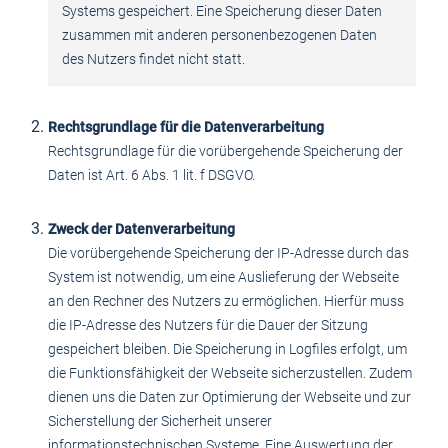
Systems gespeichert. Eine Speicherung dieser Daten
zusammen mit anderen personenbezogenen Daten
des Nutzers findet nicht statt.
Rechtsgrundlage für die Datenverarbeitung
Rechtsgrundlage für die vorübergehende Speicherung der
Daten ist Art. 6 Abs. 1 lit. f DSGVO.
Zweck der Datenverarbeitung
Die vorübergehende Speicherung der IP-Adresse durch das
System ist notwendig, um eine Auslieferung der Webseite
an den Rechner des Nutzers zu ermöglichen. Hierfür muss
die IP-Adresse des Nutzers für die Dauer der Sitzung
gespeichert bleiben. Die Speicherung in Logfiles erfolgt, um
die Funktionsfähigkeit der Webseite sicherzustellen. Zudem
dienen uns die Daten zur Optimierung der Webseite und zur
Sicherstellung der Sicherheit unserer
informationstechnischen Systeme. Eine Auswertung der