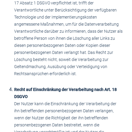
17 Absatz 1 DSGVO verpflichtet ist, trifft der
Verantwortliche unter Berücksichtigung der verfügbaren
Technologie und der Implementierungskosten
angemessene Maßnahmen, um für die Datenverarbeitung
Verantwortliche darüber zu informieren, dass der Nutzer als
betroffene Person von ihnen die Löschung aller Links zu
diesen personenbezogenen Daten oder Kopien dieser
personenbezogenen Daten verlangt hat. Das Recht zur
Löschung besteht nicht, soweit die Verarbeitung zur
Geltendmachung, Ausübung oder Verteidigung von
Rechtsansprüchen erforderlich ist.
Recht auf Einschränkung der Verarbeitung nach Art. 18
DSGVO
Der Nutzer kann die Einschränkung der Verarbeitung der
ihn betreffenden personenbezogenen Daten verlangen,
wenn der Nutzer die Richtigkeit der ihn betreffenden
personenbezogenen Daten bestreitet, wenn die