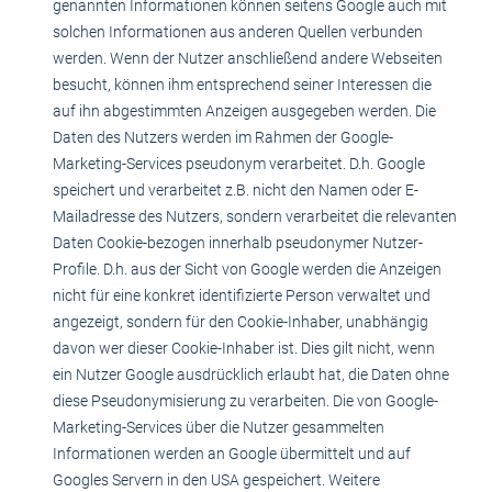
genannten Informationen können seitens Google auch mit
solchen Informationen aus anderen Quellen verbunden
werden. Wenn der Nutzer anschließend andere Webseiten
besucht, können ihm entsprechend seiner Interessen die
auf ihn abgestimmten Anzeigen ausgegeben werden. Die
Daten des Nutzers werden im Rahmen der Google-
Marketing-Services pseudonym verarbeitet. D.h. Google
speichert und verarbeitet z.B. nicht den Namen oder E-
Mailadresse des Nutzers, sondern verarbeitet die relevanten
Daten Cookie-bezogen innerhalb pseudonymer Nutzer-
Profile. D.h. aus der Sicht von Google werden die Anzeigen
nicht für eine konkret identifizierte Person verwaltet und
angezeigt, sondern für den Cookie-Inhaber, unabhängig
davon wer dieser Cookie-Inhaber ist. Dies gilt nicht, wenn
ein Nutzer Google ausdrücklich erlaubt hat, die Daten ohne
diese Pseudonymisierung zu verarbeiten. Die von Google-
Marketing-Services über die Nutzer gesammelten
Informationen werden an Google übermittelt und auf
Googles Servern in den USA gespeichert. Weitere