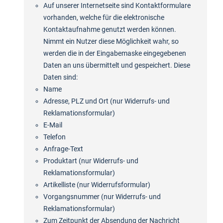
Auf unserer Internetseite sind Kontaktformulare
vorhanden, welche für die elektronische
Kontaktaufnahme genutzt werden können.
Nimmt ein Nutzer diese Möglichkeit wahr, so
werden die in der Eingabemaske eingegebenen
Daten an uns übermittelt und gespeichert. Diese
Daten sind:
Name
Adresse, PLZ und Ort (nur Widerrufs- und
Reklamationsformular)
E-Mail
Telefon
Anfrage-Text
Produktart (nur Widerrufs- und
Reklamationsformular)
Artikelliste (nur Widerrufsformular)
Vorgangsnummer (nur Widerrufs- und
Reklamationsformular)
Zum Zeitpunkt der Absendung der Nachricht