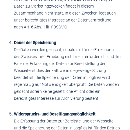
Daten zu Marketingzwecken findet in diesem
Zusammenhang nicht statt. In diesen Zwecken liegt auch
unser berechtigtes Interesse an der Datenverarbeitung
nach Art. 6 Abs. 1 lit. f DSGVO.
Dauer der Speicherung
Die Daten werden gelöscht, sobald sie für die Erreichung
des Zweckes ihrer Erhebung nicht mehr erforderlich sind. Im
Falle der Erfassung der Daten zur Bereitstellung der
Webseite ist dies der Fall, wenn die jeweilige Sitzung
beendet ist. Die Speicherung der Daten in Logfiles wird
regelmäßig auf Notwendigkeit überprüft. Die Daten werden
gelöscht sofern keine gesetzliche Pflicht oder ein
berechtigtes Interesse zur Archivierung besteht.
Widerspruchs- und Beseitigungsmöglichkeit
Die Erfassung der Daten zur Bereitstellung der Webseite
und die Speicherung der Daten in Logfiles ist für den Betrieb