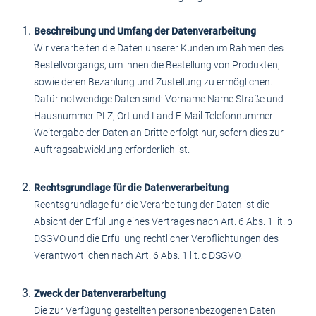
Beschreibung und Umfang der Datenverarbeitung
Wir verarbeiten die Daten unserer Kunden im Rahmen des
Bestellvorgangs, um ihnen die Bestellung von Produkten,
sowie deren Bezahlung und Zustellung zu ermöglichen.
Dafür notwendige Daten sind: Vorname Name Straße und
Hausnummer PLZ, Ort und Land E-Mail Telefonnummer
Weitergabe der Daten an Dritte erfolgt nur, sofern dies zur
Auftragsabwicklung erforderlich ist.
Rechtsgrundlage für die Datenverarbeitung
Rechtsgrundlage für die Verarbeitung der Daten ist die
Absicht der Erfüllung eines Vertrages nach Art. 6 Abs. 1 lit. b
DSGVO und die Erfüllung rechtlicher Verpflichtungen des
Verantwortlichen nach Art. 6 Abs. 1 lit. c DSGVO.
Zweck der Datenverarbeitung
Die zur Verfügung gestellten personenbezogenen Daten