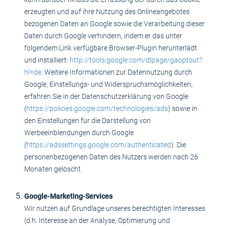
erzeugten und auf ihre Nutzung des Onlineangebotes
bezogenen Daten an Google sowie die Verarbeitung dieser
Daten durch Google verhindern, indem er das unter
folgendem Link verfügbare Browser-Plugin herunterlädt
und installiert:
http://tools.google.com/dlpage/gaoptout?
hl=de
. Weitere Informationen zur Datennutzung durch
Google, Einstellungs- und Widerspruchsmöglichkeiten,
erfahren Sie in der Datenschutzerklärung von Google
(
https://policies.google.com/technologies/ads
) sowie in
den Einstellungen für die Darstellung von
Werbeeinblendungen durch Google
(
https://adssettings.google.com/authenticated
). Die
personenbezogenen Daten des Nutzers werden nach 26
Monaten gelöscht.
Google-Marketing-Services
Wir nutzen auf Grundlage unseres berechtigten Interesses
(d.h. Interesse an der Analyse, Optimierung und