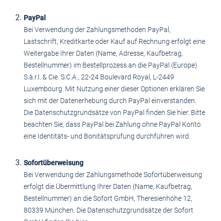
PayPal
Bei Verwendung der Zahlungsmethoden PayPal,
Lastschrift, Kreditkarte oder Kauf auf Rechnung erfolgt eine
Weitergabe Ihrer Daten (Name, Adresse, Kaufbetrag,
Bestellnummer) im Bestellprozess an die PayPal (Europe)
S.à.r.l. & Cie. S.C.A., 22-24 Boulevard Royal, L-2449
Luxembourg. Mit Nutzung einer dieser Optionen erklären Sie
sich mit der Datenerhebung durch PayPal einverstanden.
Die Datenschutzgrundsätze von PayPal finden Sie hier. Bitte
beachten Sie, dass PayPal bei Zahlung ohne PayPal Konto
eine Identitäts- und Bonitätsprüfung durchführen wird.
Sofortüberweisung
Bei Verwendung der Zahlungsmethode Sofortüberweisung
erfolgt die Übermittlung Ihrer Daten (Name, Kaufbetrag,
Bestellnummer) an die Sofort GmbH, Theresienhöhe 12,
80339 München. Die Datenschutzgrundsätze der Sofort