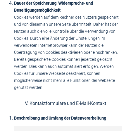
Dauer der Speicherung, Widerspruchs- und
Beseitigungsmöglichkeit
Cookies werden auf dem Rechner des Nutzers gespeichert
und von diesem an unsere Seite übermittelt. Daher hat der
Nutzer auch die volle Kontrolle über die Verwendung von
Cookies. Durch eine Änderung der Einstellungen im
verwendeten Internetbrowser kann der Nutzer die
Übertragung von Cookies deaktivieren oder einschränken.
Bereits gespeicherte Cookies können jederzeit gelöscht
werden. Dies kann auch automatisiert erfolgen. Werden
Cookies für unsere Webseite deaktiviert, können
möglicherweise nicht mehr alle Funktionen der Webseite
genutzt werden.
V. Kontaktformulare und E-Mail-Kontakt
Beschreibung und Umfang der Datenverarbeitung