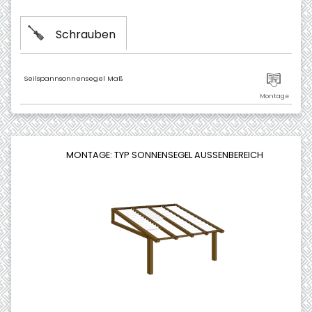
Schrauben
Seilspannsonnensegel Maß
MONTAGE: TYP SONNENSEGEL AUSSENBEREICH