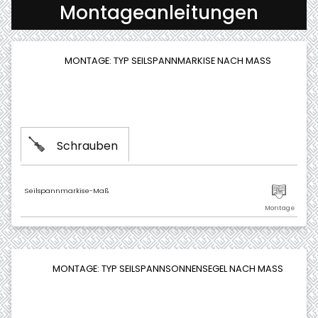
Montageanleitungen
MONTAGE: TYP SEILSPANNMARKISE NACH MASS
Schrauben
Seilspannmarkise-Maß
MONTAGE: TYP SEILSPANNSONNENSEGEL NACH MASS