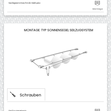
Seilspanntechnik Exklusiv
MONTAGE: TYP SONNENSEGEL SEILZUGSYSTEM
Schrauben
Seilzugsystem