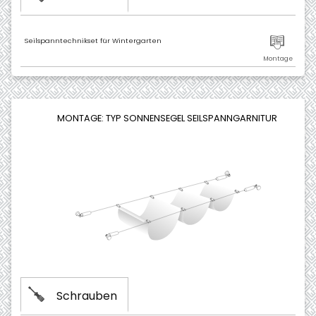
Seilspanntechnikset für Wintergarten
MONTAGE: TYP SONNENSEGEL SEILSPANNGARNITUR
Schrauben