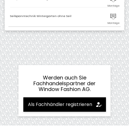
Seilspanntechnik Wintergarten ohne Seil
Werden auch Sie
Fachhandelspartner der
Window Fashion AG.
Als Fachhändler registrieren