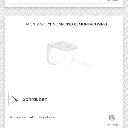
MONTAGE: TYP SONNENSEGEL MONTAGEWINKEL
Schrauben
Montagewinkel für Pergola Set