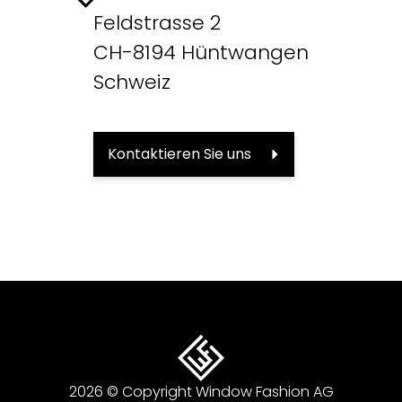
Feldstrasse 2
CH-8194 Hüntwangen
Schweiz
Kontaktieren Sie uns
2026 © Copyright Window Fashion AG