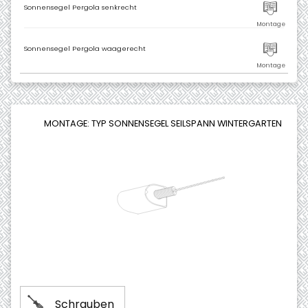
Sonnensegel Pergola senkrecht
Sonnensegel Pergola waagerecht
MONTAGE: TYP SONNENSEGEL SEILSPANN WINTERGARTEN
Schrauben