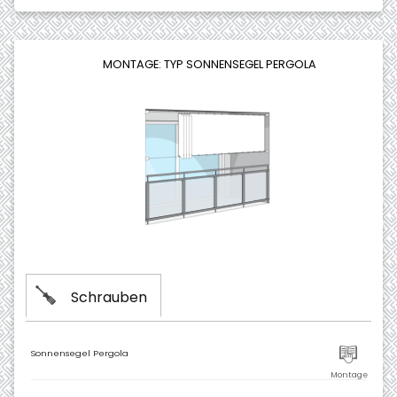
MONTAGE: TYP SONNENSEGEL PERGOLA
Schrauben
Sonnensegel Pergola