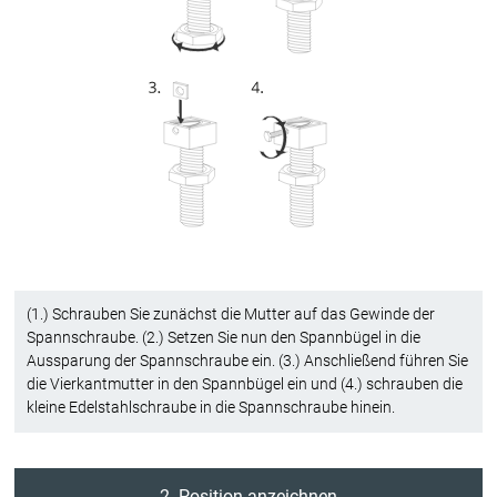
(1.) Schrauben Sie zunächst die Mutter auf das Gewinde der
Spannschraube. (2.) Setzen Sie nun den Spannbügel in die
Aussparung der Spannschraube ein. (3.) Anschließend führen Sie
die Vierkantmutter in den Spannbügel ein und (4.) schrauben die
kleine Edelstahlschraube in die Spannschraube hinein.
2. Position anzeichnen