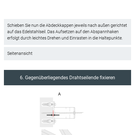
Schieben Sie nun die Abdeckkappen jeweils nach außen gerichtet
auf das Edelstahlseil. Das Aufsetzen auf den Abspannhaken
erfolgt durch leichtes Drehen und Einrasten in die Haltepunkte.
Seitenansicht
6. Gegenüberliegendes Drahtseilende fixieren