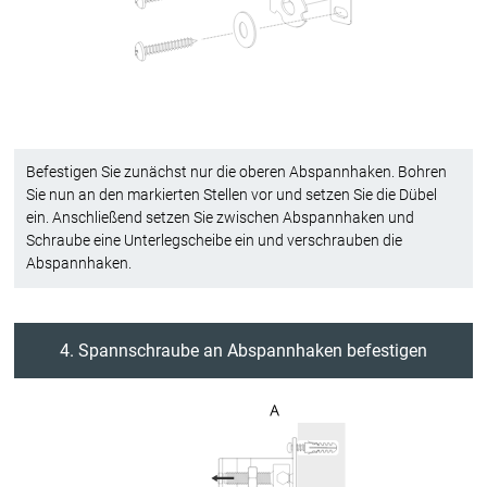
Befestigen Sie zunächst nur die oberen Abspannhaken. Bohren
Sie nun an den markierten Stellen vor und setzen Sie die Dübel
ein. Anschließend setzen Sie zwischen Abspannhaken und
Schraube eine Unterlegscheibe ein und verschrauben die
Abspannhaken.
4. Spannschraube an Abspannhaken befestigen