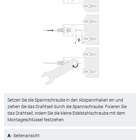
Setzen Sie die Spannschraube in den Abspannhaken ein und
ziehen Sie das Drahtseil durch die Spannschraube. Fixieren Sie
das Drahtseil, indem Sie die kleine Edelstahlschraube mit dem
Montageschlüssel festziehen.
A
- Seitenansicht