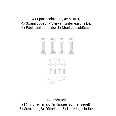
4x Spannschraube, 4x Mutter,
4x Spannbügel, 4x Vierkantunterlegscheibe,
4x Edelstahlschraube, 1x Montageschlüssel
1x Drahtseil
(14m für ein max. 7m langes Sonnensegel)
8x Schraube, 8x Dübel und 8x Unterlegscheibe