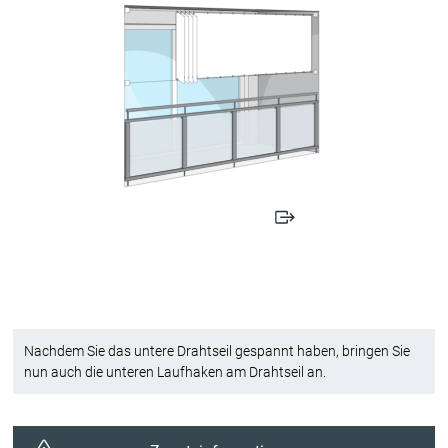
Nachdem Sie das untere Drahtseil gespannt haben, bringen Sie
nun auch die unteren Laufhaken am Drahtseil an.