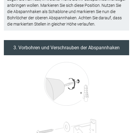
anbringen wollen. Markieren Sie sich diese Position. Nutzen Sie
die Abspannhaken als Schablone und markieren Sie nun die
Bohrlöcher der oberen Abspannhaken. Achten Sie darauf, dass
die markierten Stellen in gleicher Höhe verlaufen.
3. Vorbohren und Verschrauben der Abspannhaken