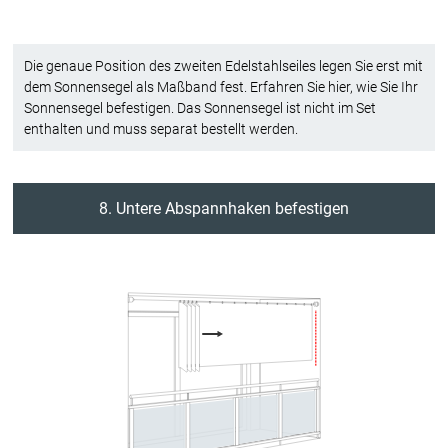
Die genaue Position des zweiten Edelstahlseiles legen Sie erst mit
dem Sonnensegel als Maßband fest. Erfahren Sie hier, wie Sie Ihr
Sonnensegel befestigen. Das Sonnensegel ist nicht im Set
enthalten und muss separat bestellt werden.
8. Untere Abspannhaken befestigen