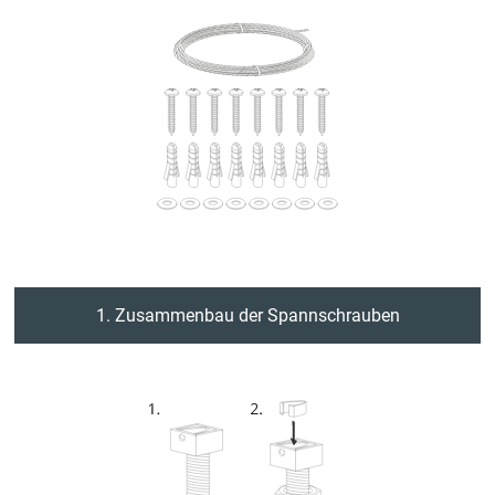
1. Zusammenbau der Spannschrauben