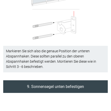
Markieren Sie sich also die genaue Position der unteren
Abspannhaken. Diese sollten parallel zu den oberen
Abspannhaken befestigt werden. Montieren Sie diese wie in
Schritt 3 - 6 beschrieben.
9. Sonnensegel unten befestigen