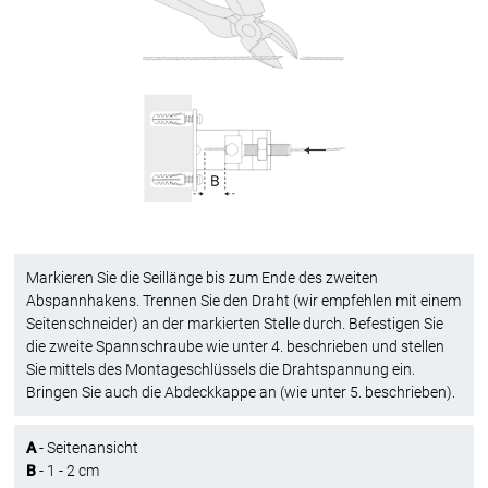
Markieren Sie die Seillänge bis zum Ende des zweiten
Abspannhakens. Trennen Sie den Draht (wir empfehlen mit einem
Seitenschneider) an der markierten Stelle durch. Befestigen Sie
die zweite Spannschraube wie unter 4. beschrieben und stellen
Sie mittels des Montageschlüssels die Drahtspannung ein.
Bringen Sie auch die Abdeckkappe an (wie unter 5. beschrieben).
A
- Seitenansicht
B
- 1 - 2 cm