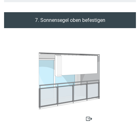
7. Sonnensegel oben befestigen