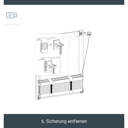
6. Sicherung entfernen