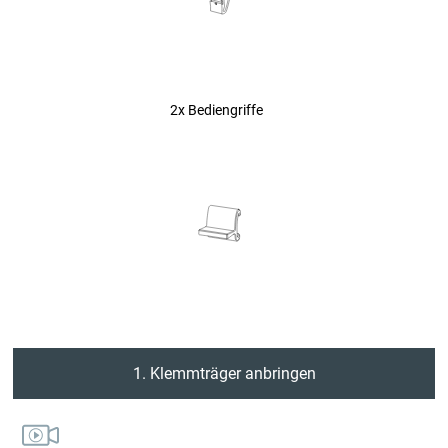
2x Bediengriffe
1. Klemmträger anbringen