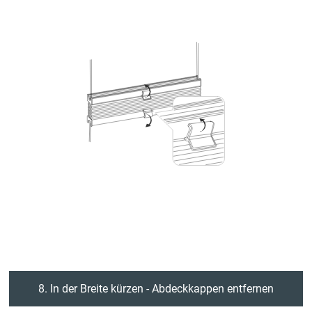
8. In der Breite kürzen - Abdeckkappen entfernen