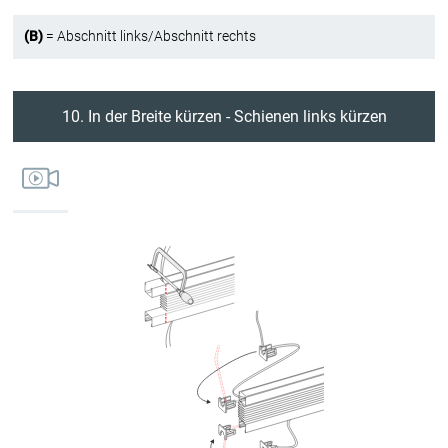
(B)
= Abschnitt links/Abschnitt rechts
10. In der Breite kürzen - Schienen links kürzen