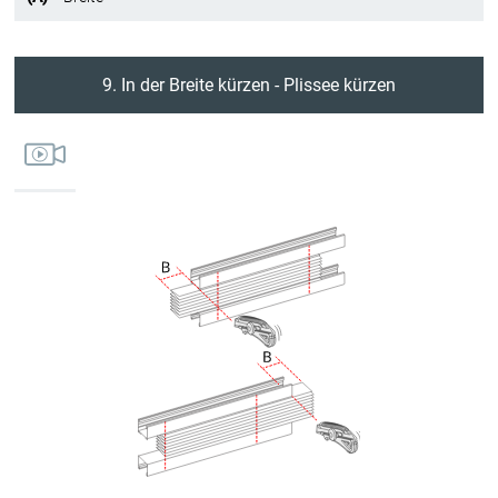
9. In der Breite kürzen - Plissee kürzen