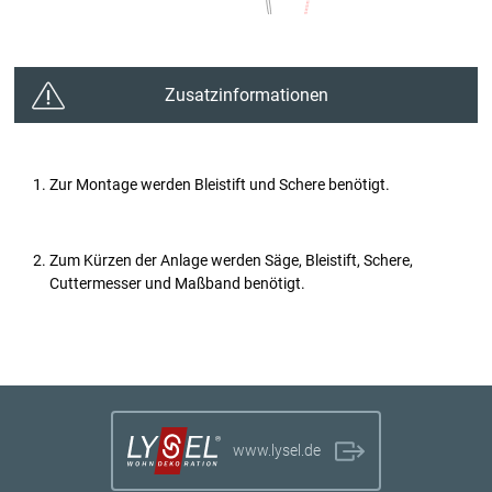
Zusatzinformationen
Zur Montage werden Bleistift und Schere benötigt.
Zum Kürzen der Anlage werden Säge, Bleistift, Schere,
Cuttermesser und Maßband benötigt.
www.lysel.de