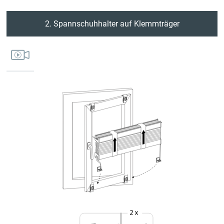
2. Spannschuhhalter auf Klemmträger