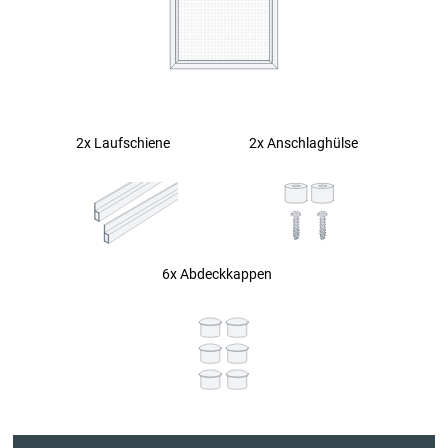
2x Laufschiene
2x Anschlaghülse
6x Abdeckkappen