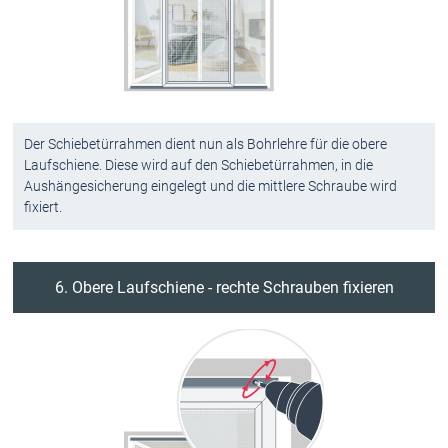
Der Schiebetürrahmen dient nun als Bohrlehre für die obere
Laufschiene. Diese wird auf den Schiebetürrahmen, in die
Aushängesicherung eingelegt und die mittlere Schraube wird
fixiert.
6. Obere Laufschiene - rechte Schrauben fixieren