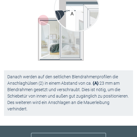
Danach werden auf den seitlichen Blendrahmenprofilen die
Anschlaghülsen (2) in einem Abstand von ca.
(A)
23 mm am
Blendrahmen gesetzt und verschraubt. Dies ist nötig, um die
Schiebetür von innen und außen gut zugänglich zu positionieren.
Des weiteren wird ein Anschlagen an die Mauerleibung
verhindert.