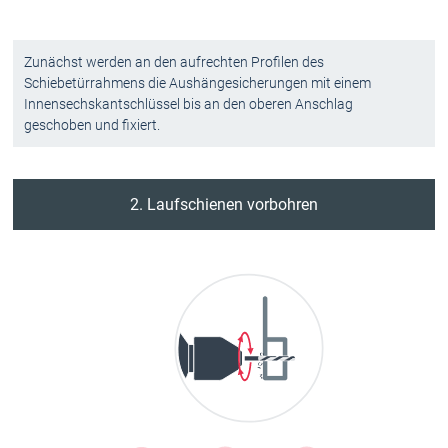
Zunächst werden an den aufrechten Profilen des
Schiebetürrahmens die Aushängesicherungen mit einem
Innensechskantschlüssel bis an den oberen Anschlag
geschoben und fixiert.
2. Laufschienen vorbohren