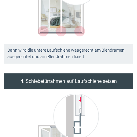
Dann wird die untere Laufschiene waagerecht am Blendramen
ausgerichtet und am Blendrahmen fixiert.
4. Schiebetürrahmen auf Laufschiene setzen