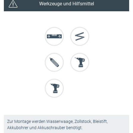
Werkzeuge und Hilfsmittel
Zur Montage werden Wasserwaage, Zollstock, Bleistift,
Akkubohrer und Akkuschrauber benötigt.