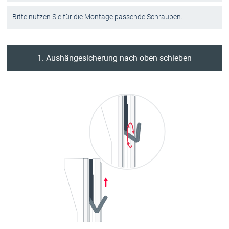
Bitte nutzen Sie für die Montage passende Schrauben.
1. Aushängesicherung nach oben schieben