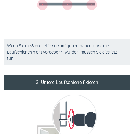
Wenn Sie die Schiebetür so konfiguriert haben, dass die
Laufschienen nicht vorgebohrt wurden, müssen Sie dies jetzt
tun.
3. Untere Laufschiene fixieren