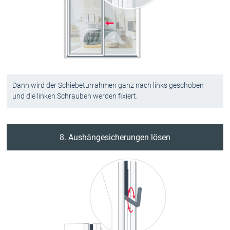
Dann wird der Schiebetürrahmen ganz nach links geschoben
und die linken Schrauben werden fixiert.
8. Aushängesicherungen lösen