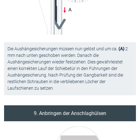
Die Aushängesicherungen müssen nun gelöst und um ca.
(A)
2
mm nach unten geschoben werden. Danach die
Aushängesicherungen wieder festziehen. Dies gewährleistet
einen korrekten Lauf der Schiebetür in den Führungen der
Aushängesicherung. Nach Prüfung der Gangbarkeit sind die
restlichen Schrauben in die verbliebenen Löcher der
Laufschienen zu setzen.
9. Anbringen der Anschlaghülsen