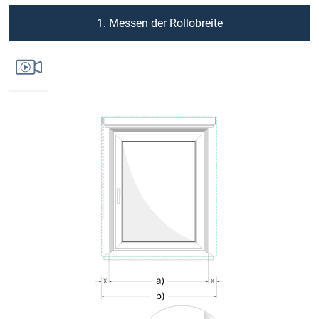
1. Messen der Rollobreite