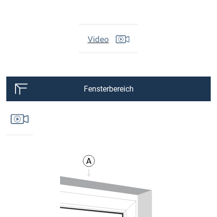
Video
Fensterbereich