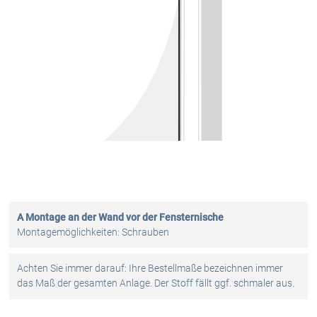
A Montage an der Wand vor der Fensternische
Montagemöglichkeiten: Schrauben
Achten Sie immer darauf: Ihre Bestellmaße bezeichnen immer
das Maß der gesamten Anlage. Der Stoff fällt ggf. schmaler aus.