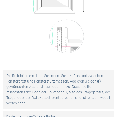
Die Rollohöhe ermitteln Sie, indem Sie den Abstand zwischen
Fensterbrett und Fenstersturz messen. Addieren Sie den
a)
gewünschten Abstand nach oben hinzu. Dieser sollte
mindestens der Höhe der Rollotechnik, also des Trägerprofils, der
Träger oder der Rollokassette entsprechen und ist je nach Modell
verschieden.
b)
Nischenhöhe
c)
Bestellhöhe